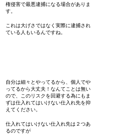
権侵害で最悪逮捕になる場合がありま
す。
これは大げさではなく実際に逮捕され
ている人もいるんですね。
自分は細々とやってるから、個人でや
ってるから大丈夫！なんてことは無い
ので、このリスクを回避する為にもま
ずは仕入れてはいけない仕入れ先を抑
えてください。
仕入れてはいけない仕入れ先は２つあ
るのですが