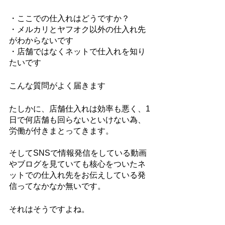
・ここでの仕入れはどうですか？
・メルカリとヤフオク以外の仕入れ先
がわからないです
・店舗ではなくネットで仕入れを知り
たいです
こんな質問がよく届きます
たしかに、店舗仕入れは効率も悪く、1
日で何店舗も回らないといけない為、
労働が付きまとってきます。
そしてSNSで情報発信をしている動画
やブログを見ていても核心をついたネ
ットでの仕入れ先をお伝えしている発
信ってなかなか無いです。
それはそうですよね。