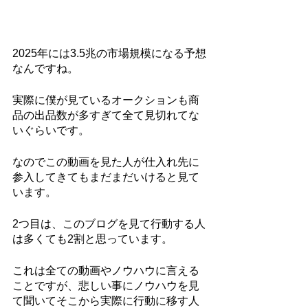
2025年には3.5兆の市場規模になる予想
なんですね。
実際に僕が見ているオークションも商
品の出品数が多すぎて全て見切れてな
いぐらいです。
なのでこの動画を見た人が仕入れ先に
参入してきてもまだまだいけると見て
います。
2つ目は、このブログを見て行動する人
は多くても2割と思っています。
これは全ての動画やノウハウに言える
ことですが、悲しい事にノウハウを見
て聞いてそこから実際に行動に移す人