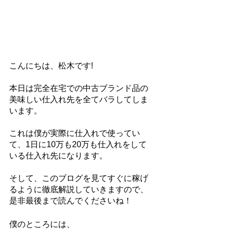
こんにちは、松木です!
本日は完全在宅での中古ブランド品の
美味しい仕入れ先を全てバラしてしま
います。
これは僕が実際に仕入れで使ってい
て、1日に10万も20万も仕入れをして
いる仕入れ先になります。
そして、このブログを見てすぐに稼げ
るように徹底解説していきますので、
是非最後まで読んでくださいね！
僕のところには、