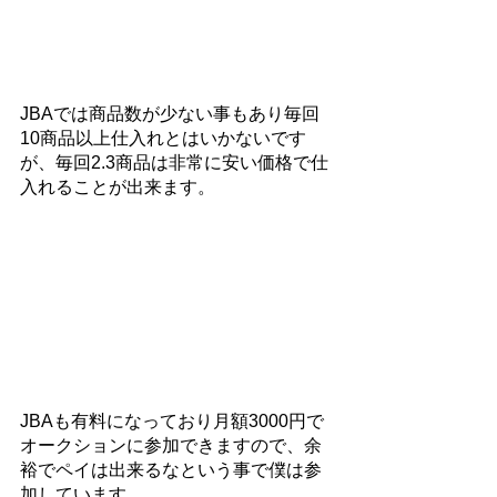
JBAでは商品数が少ない事もあり毎回
10商品以上仕入れとはいかないです
が、毎回2.3商品は非常に安い価格で仕
入れることが出来ます。
JBAも有料になっており月額3000円で
オークションに参加できますので、余
裕でペイは出来るなという事で僕は参
加しています。