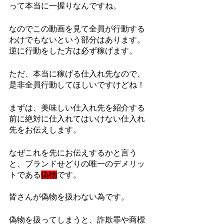
って本当に一握りなんですね。
なのでこの動画を見て全員が行動する
わけでもないという部分はあります。
逆に行動をした方は必ず稼げます。
ただ、本当に稼げる仕入れ先なので、
是非全員行動してほしいですけどね！
まずは、美味しい仕入れ先を紹介する
前に絶対に仕入れてはいけない仕入れ
先をお伝えします。
なぜこれを先にお伝えするかと言う
と、ブランドせどりの唯一のデメリッ
トである
偽物
です。
皆さんが偽物を扱わない為です。
偽物を扱ってしまうと、詐欺罪や商標