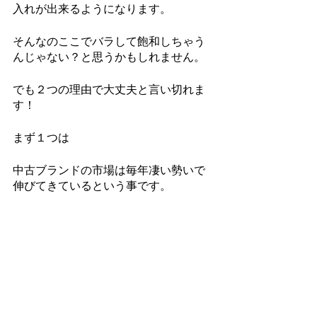
入れが出来るようになります。
そんなのここでバラして飽和しちゃう
んじゃない？と思うかもしれません。
でも２つの理由で大丈夫と言い切れま
す！
まず１つは
中古ブランドの市場は毎年凄い勢いで
伸びてきているという事です。