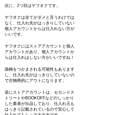
次に、2つ目はヤフオクです。
ヤフオクは全てがダメと言うわけでは
なく、仕入れ先がはっきりしていない
個人アカウントからは仕入れない方が
いいです。
ヤフオクにはストアアカウントと個人
アカウントがあり、個人アカウントか
らは仕入れはしない方がいいですね！
偽物をつかまされる可能性もあります
し、仕入れ先がはっきりしていないの
で古物商的にアウトになります。
逆にストアアカウントは、セカンドス
トリートやBOOKOFFなどのしっかり
した業者が出品しており、仕入れ元も
はっきり記載されているので安心して
仕入れてもらって大丈夫です。