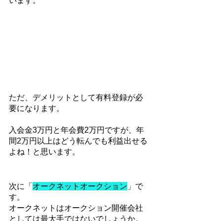
います。
ただ、デメリットとして有料登録が必
要になります。
入会金3万円と年会費2万円ですが、年
間2万円以上はどう転んでも利益出せる
よね！と思います。
次に「
オークネットオークション
」で
す。
オークネットはオークション開催会社
としては最大手ではないでしょうか。