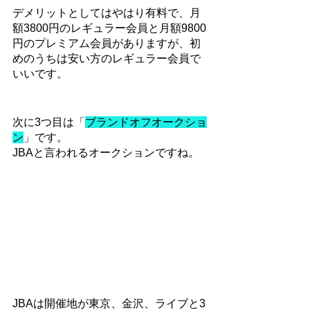
デメリットとしてはやはり有料で、月
額3800円のレギュラー会員と月額9800
円のプレミアム会員がありますが、初
めのうちは安い方のレギュラー会員で
いいです。
次に3つ目は「
ブランドオフオークショ
ン
」です。
JBAと言われるオークションですね。
JBAは開催地が東京、金沢、ライブと3