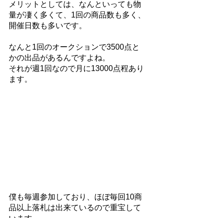
メリットとしては、なんといっても物
量が凄く多くて、1回の商品数も多く、
開催日数も多いです。
なんと1回のオークションで3500点と
かの出品があるんですよね。
それが週1回なので月に13000点程あり
ます。
僕も毎週参加しており、ほぼ毎回10商
品以上落札は出来ているので重宝して