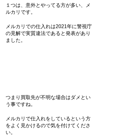
１つは、意外とやってる方が多い、メ
ルカリです。
メルカリでの仕入れは2021年に警視庁
の見解で実質違法であると発表があり
ました。
つまり買取先が不明な場合はダメとい
う事ですね。
メルカリで仕入れをしているという方
をよく見かけるので気を付けてくださ
い。