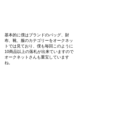
基本的に僕はブランドのバッグ、財
布、靴、服のカテゴリーをオークネッ
トでは見ており、僕も毎回このように
10商品以上の落札が出来ていますので
オークネットさんも重宝しています
ね。