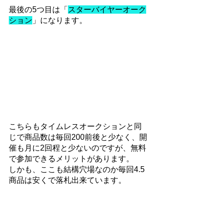
最後の5つ目は「
スターバイヤーオーク
ション
」になります。
こちらもタイムレスオークションと同
じで商品数は毎回200前後と少なく、開
催も月に2回程と少ないのですが、無料
で参加できるメリットがあります。
しかも、ここも結構穴場なのか毎回4.5
商品は安くで落札出来ています。