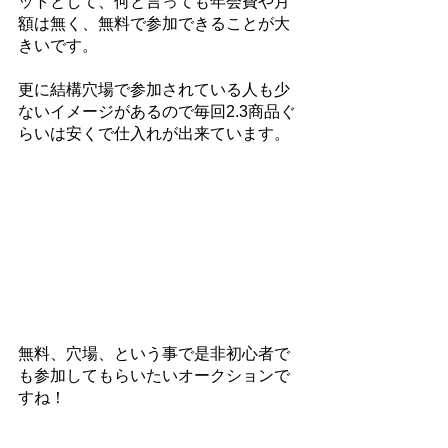
ットとして、何と言っても年会費や月
額は無く、無料で参加できることが大
きいです。
更に結構穴場で参加されている人も少
ないイメージがあるので毎回2.3商品ぐ
らいは安くで仕入れが出来ています。
無料、穴場、という事で是非初心者で
も参加してもらいたいオークションで
すね！