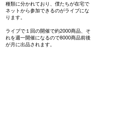
種類に分かれており、僕たちが在宅で
ネットから参加できるのがライブにな
ります。
ライブで１回の開催で約2000商品、そ
れを週一開催になるので8000商品前後
が月に出品されます。