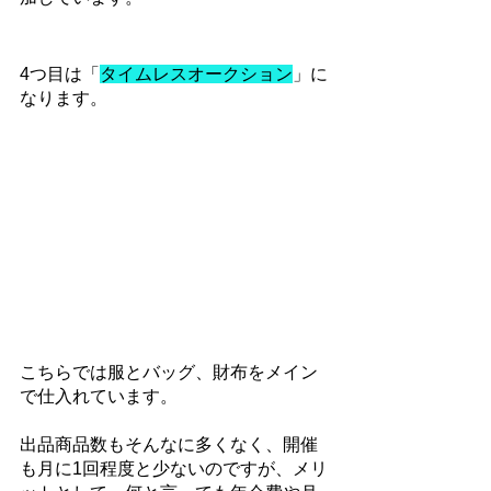
4つ目は「
タイムレスオークション
」に
なります。
こちらでは服とバッグ、財布をメイン
で仕入れています。
出品商品数もそんなに多くなく、開催
も月に1回程度と少ないのですが、メリ