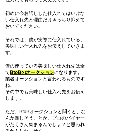
初めに今お話しした仕入れてはいけな
い仕入れ先と理由だけきっちり抑えて
おいてください。
それでは、僕が実際に仕入れている、
美味しい仕入れ先をお伝えしていきま
す。
僕の使っている美味しい仕入れ先は全
て
BtoBのオークション
になります。
業者オークションと言われるものです
ね。
その中でも美味しい仕入れ先をお伝え
します。
ただ、BtoBオークションと聞くと、な
んか難しそう、とか、プロのバイヤー
がたくさん集まるんでしょ？と思われ
るかもしれません。