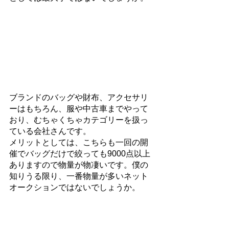
ブランドのバッグや財布、アクセサリ
ーはもちろん、服や中古車までやって
おり、むちゃくちゃカテゴリーを扱っ
ている会社さんです。
メリットとしては、こちらも一回の開
催でバッグだけで絞っても9000点以上
ありますので物量が物凄いです。僕の
知りうる限り、一番物量が多いネット
オークションではないでしょうか。