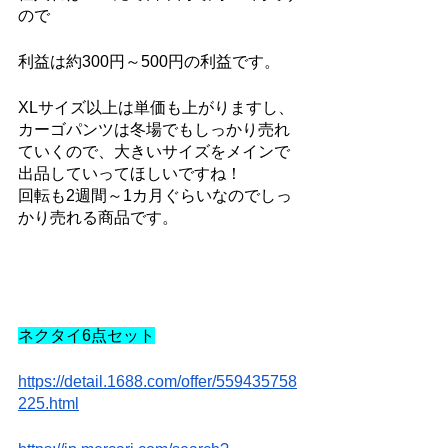
ので
利益は約300円～500円の利益です。
XLサイズ以上は単価も上がりますし、
カーゴパンツは冬場でもしっかり売れ
ていくので、大きいサイズをメインで
出品していってほしいですね！
回転も2週間～1カ月ぐらいなのでしっ
かり売れる商品です。
ネクタイ6点セット
https://detail.1688.com/offer/559435758
225.html