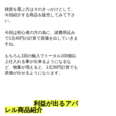
雑貨を選ぶ方はそのきっかけとして、
今回紹介する商品を販売してみて下さ
い。
今回は初心者の方の為に、諸費用込み
で1元40円の計算で原価を出していきま
すね。
もちろん1回の輸入でトータル100個以
上仕入れる事が出来るようになるな
ど、物量が増えると、1元30円計算でも
原価が出せるようになります。
利益が出るアパ
レル商品紹介