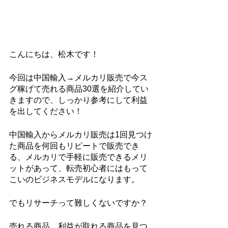
こんにちは、松木です！
今回は中国輸入→メルカリ販売で今ス
グ稼げて売れる商品30選を紹介してい
きますので、しっかり参考にして利益
を出してください！
中国輸入からメルカリ販売は1回見つけ
た商品を何回もリピートで販売でき
る、メルカリで手軽に販売できるメリ
ットがあって、転売初心者にはもって
こいのビジネスモデルになります。
でもリサーチって難しくないですか？
売れる商品、利益が取れる商品を見つ