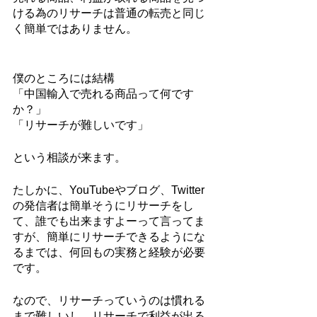
ける為のリサーチは普通の転売と同じ
く簡単ではありません。
僕のところには結構
「中国輸入で売れる商品って何です
か？」
「リサーチが難しいです」
という相談が来ます。
たしかに、YouTubeやブログ、Twitter
の発信者は簡単そうにリサーチをし
て、誰でも出来ますよーって言ってま
すが、簡単にリサーチできるようにな
るまでは、何回もの実務と経験が必要
です。
なので、リサーチっていうのは慣れる
まで難しいし、リサーチで利益が出る