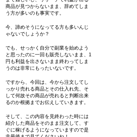
商品が見つからないまま、辞めてしま
う方が多いのも事実です。
今、諦めそうになってる方も多いんじ
ゃないでしょうか？
でも、せっかく自分で副業を始めよう
と思ったのに一回も販売しないまま、1
円も利益を出さないまま終わってしま
うのは非常にもったいないです。
ですから、今回は、今から注文してし
っかり売れる商品とその仕入れ先、そ
して何故その商品が売れると判断出来
るのか根拠までお伝えしていきます。
そして、この内容を見終わった時には
紹介した商品をそのまま注文して、す
ぐに稼げるようになっていますので是
非最後まで見てくださいね！