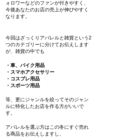
ォロワーなどのファンが付きやすく、
今後あなたのお店の売上が伸びやすく
なります。
今回はざっくりアパレルと雑貨という2
つのカテゴリーに分けてお伝えします
が、雑貨の中でも
・車、バイク用品
・スマホアクセサリー
・コスプレ用品
・スポーツ用品
等、更にジャンルを絞ってそのジャン
ルに特化したお店を作る方がいいで
す。
アパレルを選ぶ方はこの冬にすぐ売れ
る商品をお伝えしますし、