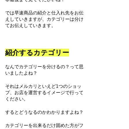
では早速商品の紹介と仕入れ先をお伝
えしていきますが、カテゴリーは分け
てお伝えしていきます。
紹介するカテゴリー
なんでカテゴリーを分けるの？って思
いましたよね？
それはメルカリといえど1つのショッ
プ、お店を運営するイメージで行って
ください。
するとどうなるのかわかりますよね？
カテゴリーを出来るだけ固めた方がフ