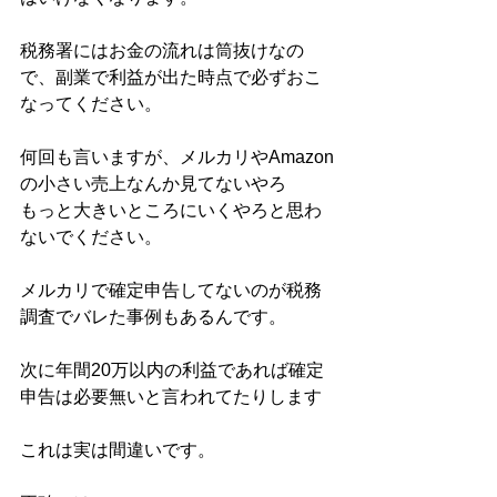
税務署にはお金の流れは筒抜けなの
で、副業で利益が出た時点で必ずおこ
なってください。
何回も言いますが、メルカリやAmazon
の小さい売上なんか見てないやろ
もっと大きいところにいくやろと思わ
ないでください。
メルカリで確定申告してないのが税務
調査でバレた事例もあるんです。
次に年間20万以内の利益であれば確定
申告は必要無いと言われてたりします
これは実は間違いです。