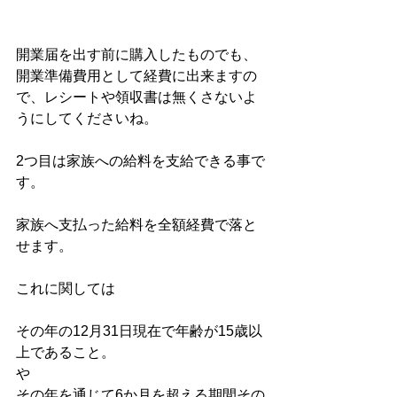
開業届を出す前に購入したものでも、
開業準備費用として経費に出来ますの
で、レシートや領収書は無くさないよ
うにしてくださいね。
2つ目は家族への給料を支給できる事で
す。
家族へ支払った給料を全額経費で落と
せます。
これに関しては
その年の12月31日現在で年齢が15歳以
上であること。
や
その年を通じて6か月を超える期間その