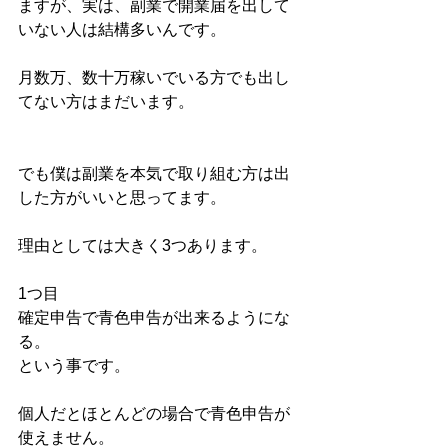
ますが、実は、副業で開業届を出して
いない人は結構多いんです。
月数万、数十万稼いでいる方でも出し
てない方はまだいます。
でも僕は副業を本気で取り組む方は出
した方がいいと思ってます。
理由としては大きく3つあります。
1つ目
確定申告で青色申告が出来るようにな
る。
という事です。
個人だとほとんどの場合で青色申告が
使えません。