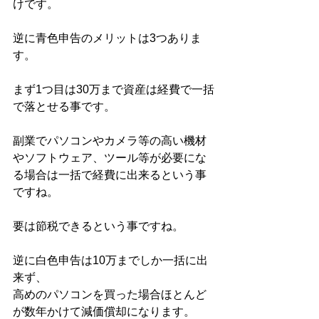
けです。
逆に青色申告のメリットは3つありま
す。
まず1つ目は30万まで資産は経費で一括
で落とせる事です。
副業でパソコンやカメラ等の高い機材
やソフトウェア、ツール等が必要にな
る場合は一括で経費に出来るという事
ですね。
要は節税できるという事ですね。
逆に白色申告は10万までしか一括に出
来ず、
高めのパソコンを買った場合ほとんど
が数年かけて減価償却になります。