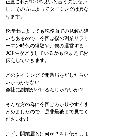
正直これが100％良いと言うのはない
し、その方によってタイミングは異な
ります。
税理士によっても税務面での見解の違
いもあるので、今回は僕の副業サラリ
ーマン時代の経験や、僕の運営する
JCF生がどうしているかも踏まえてお
伝えしていきます。
どのタイミングで開業届をだしたらい
いかわからない
会社に副業がバレるんじゃないか？
そんな方の為に今回はわかりやすくま
とめましたので、是非最後まで見てく
ださいね！
まず、開業届とは何か？をお伝えしま