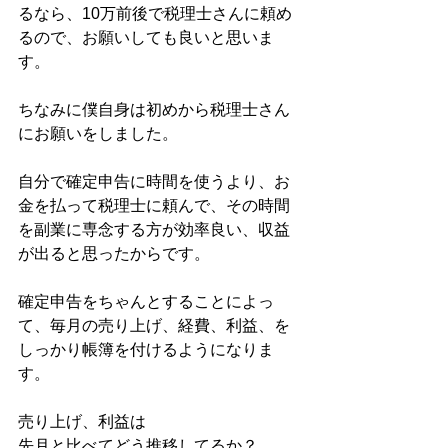
るなら、10万前後で税理士さんに頼め
るので、お願いしても良いと思いま
す。
ちなみに僕自身は初めから税理士さん
にお願いをしました。
自分で確定申告に時間を使うより、お
金を払って税理士に頼んで、その時間
を副業に専念する方が効率良い、収益
が出ると思ったからです。
確定申告をちゃんとすることによっ
て、毎月の売り上げ、経費、利益、を
しっかり帳簿を付けるようになりま
す。
売り上げ、利益は
先月と比べてどう推移してるか？