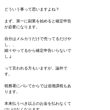
どういう事って思いますよね？
まず、第一に副業を始めると確定申告
が必要になります。
自分はメルカリだけで売ってるだけや
し、、
細々やってるから確定申告いらないで
しょ
って言われる方もいますが、論外で
す。
税務署にバレてからでは追徴課税もあ
ります。
本来払うべき以上のお金を払わなくて
はいけなくなります。