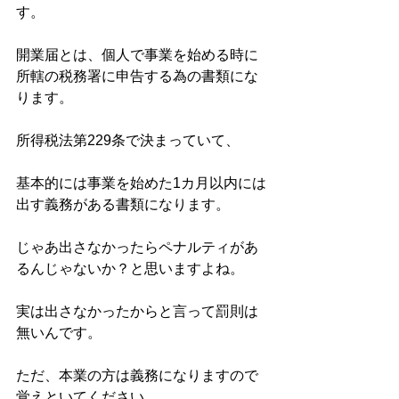
す。
開業届とは、個人で事業を始める時に
所轄の税務署に申告する為の書類にな
ります。
所得税法第229条で決まっていて、
基本的には事業を始めた1カ月以内には
出す義務がある書類になります。
じゃあ出さなかったらペナルティがあ
るんじゃないか？と思いますよね。
実は出さなかったからと言って罰則は
無いんです。
ただ、本業の方は義務になりますので
覚えといてください。