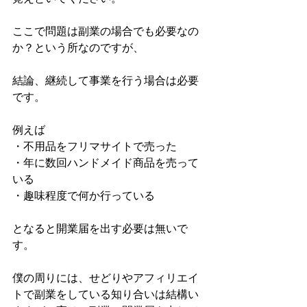
ここで問題は副業の場合でも必要なの
か？という所なのですが、
結論、継続して事業を行う場合は必要
です。
例えば
・不用品をフリマサイトで売った
・年に数回ハンドメイド商品を売って
いる
・趣味程度で何か行っている
となると開業届を出す必要は無いで
す。
僕の周りには、せどりやアフィリエイ
トで副業をしている知り合いは結構い