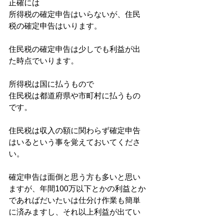
正確には
所得税の確定申告はいらないが、住民
税の確定申告はいります。
住民税の確定申告は少しでも利益が出
た時点でいります。
所得税は国に払うもので
住民税は都道府県や市町村に払うもの
です。
住民税は収入の額に関わらず確定申告
はいるという事を覚えておいてくださ
い。
確定申告は面倒と思う方も多いと思い
ますが、年間100万以下とかの利益とか
であればだいたいは仕分け作業も簡単
に済みますし、それ以上利益が出てい