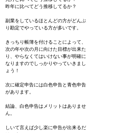
昨年に比べてどう推移してるか？
副業をしているほとんどの方がどんぶ
り勘定でやっている方が多いです。
きっちり帳簿を付けることによって、
次の年や次の月に向けた目標が出来た
り、やらなくてはいけない事が明確に
なりますのでしっかりやっていきまし
ょう！
次に確定申告には白色申告と青色申告
があります。
結論、白色申告はメリットはありませ
ん。
しいて言えば少し楽に申告が出来るだ