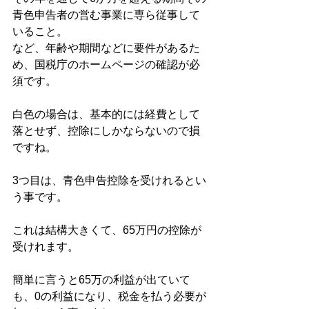
青色申告者の営む事業に専ら従事して
いること。
など、年齢や期間などに要件があるた
め、国税庁のホームページの確認が必
須です。
白色の場合は、基本的には経費として
落とせず、控除にしかならないので損
ですね。
3つ目は、青色申告控除を受けれるとい
う事です。
これは結構大きくて、65万円の控除が
受けれます。
簡単に言うと65万の利益が出ていて
も、0の利益になり、税金を払う必要が