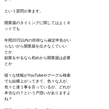
という質問が来ます。
開業届のタイミングに関してはよくネ
ットでも
年間20万以内の所得なら確定申告がい
らないから開業届を出さなくていい
とか
副業をやるなら初めから開業届は必要
とか
様々な情報がYouTubeやグーグル検索
でも結構上がってきて、色々な人が、
色々と違う事を言っているが、どれが
本当なの？という戸惑いがありますよ
ね？