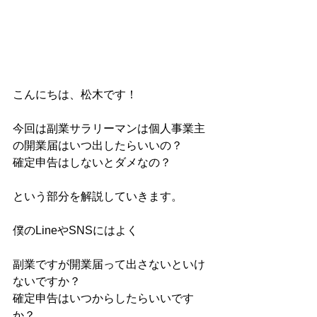
こんにちは、松木です！
今回は副業サラリーマンは個人事業主
の開業届はいつ出したらいいの？
確定申告はしないとダメなの？
という部分を解説していきます。
僕のLineやSNSにはよく
副業ですが開業届って出さないといけ
ないですか？
確定申告はいつからしたらいいです
か？